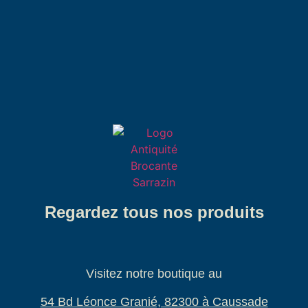
Regardez tous nos produits
Visitez notre boutique au
54 Bd Léonce Granié, 82300 à Caussade