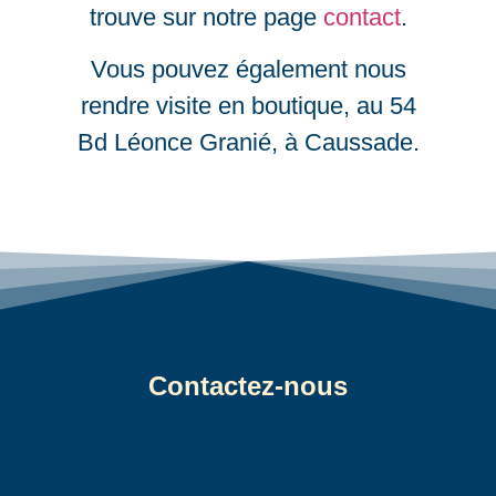
trouve sur notre page
contact
.
Vous pouvez également nous
rendre visite en boutique, au 54
Bd Léonce Granié, à Caussade.
Contactez-nous