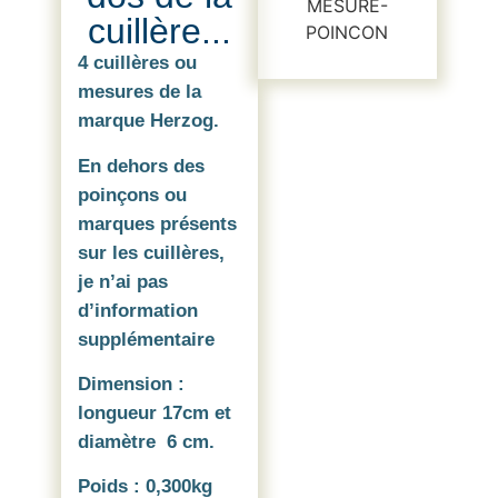
cuillère...
4 cuillères ou
mesures de la
marque Herzog.
En dehors des
poinçons ou
marques présents
sur les cuillères,
je n’ai pas
d’information
supplémentaire
Dimension :
longueur 17cm et
diamètre 6 cm.
Poids : 0,300kg