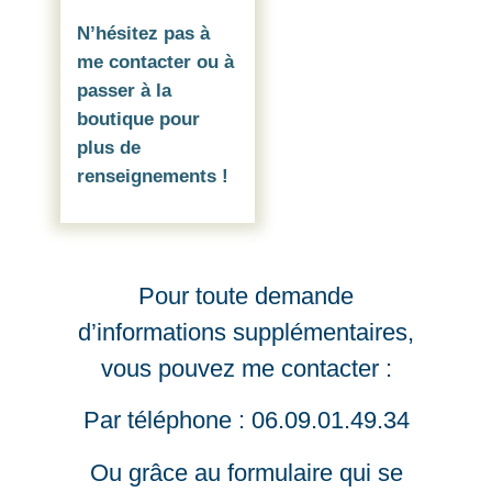
N’hésitez pas à
me contacter ou à
passer à la
boutique pour
plus de
renseignements !
Pour toute demande
d’informations supplémentaires,
vous pouvez me contacter :
Par téléphone : 06.09.01.49.34
Ou grâce au formulaire qui se