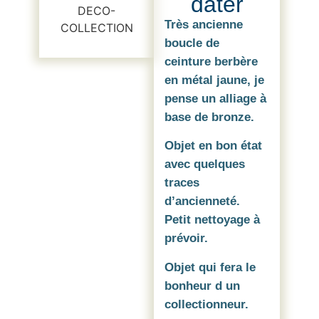
dater
Très ancienne
boucle de
ceinture berbère
en métal jaune, je
pense un alliage à
base de bronze.
Objet en bon état
avec quelques
traces
d’ancienneté.
Petit nettoyage à
prévoir.
Objet qui fera le
bonheur d un
collectionneur.